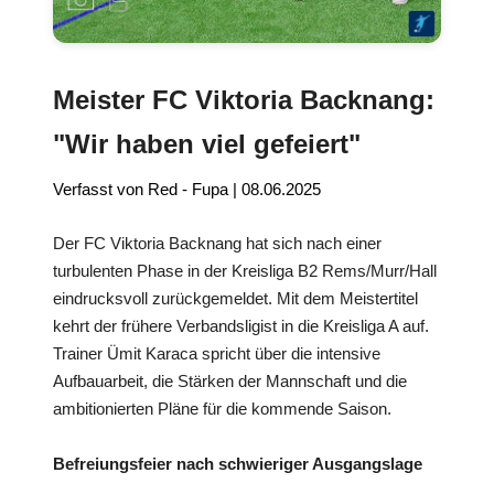
Meister FC Viktoria Backnang:
"Wir haben viel gefeiert"
Verfasst von Red - Fupa
|
08.06.2025
Der FC Viktoria Backnang hat sich nach einer
turbulenten Phase in der Kreisliga B2 Rems/Murr/Hall
eindrucksvoll zurückgemeldet. Mit dem Meistertitel
kehrt der frühere Verbandsligist in die Kreisliga A auf.
Trainer Ümit Karaca spricht über die intensive
Aufbauarbeit, die Stärken der Mannschaft und die
ambitionierten Pläne für die kommende Saison.
Befreiungsfeier nach schwieriger Ausgangslage