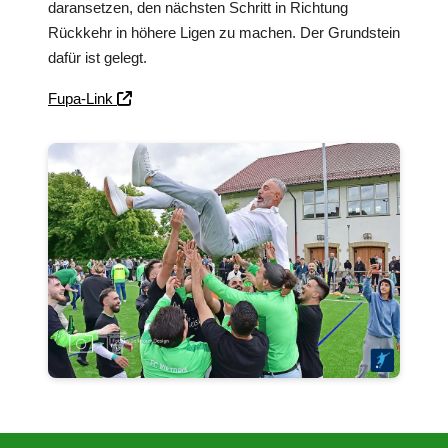
daransetzen, den nächsten Schritt in Richtung
Rückkehr in höhere Ligen zu machen. Der Grundstein
dafür ist gelegt.
Fupa-Link