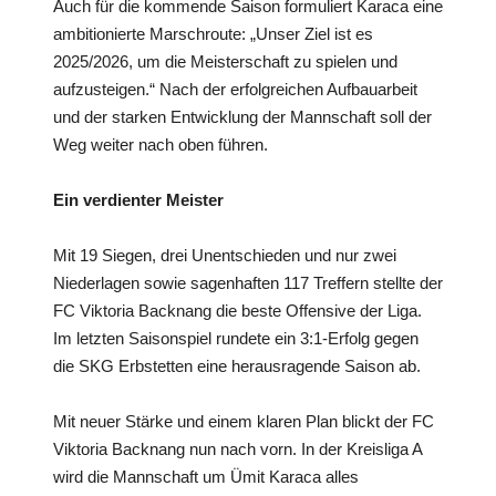
Auch für die kommende Saison formuliert Karaca eine
ambitionierte Marschroute: „Unser Ziel ist es
2025/2026, um die Meisterschaft zu spielen und
aufzusteigen.“ Nach der erfolgreichen Aufbauarbeit
und der starken Entwicklung der Mannschaft soll der
Weg weiter nach oben führen.
Ein verdienter Meister
Mit 19 Siegen, drei Unentschieden und nur zwei
Niederlagen sowie sagenhaften 117 Treffern stellte der
FC Viktoria Backnang die beste Offensive der Liga.
Im letzten Saisonspiel rundete ein 3:1-Erfolg gegen
die SKG Erbstetten eine herausragende Saison ab.
Mit neuer Stärke und einem klaren Plan blickt der FC
Viktoria Backnang nun nach vorn. In der Kreisliga A
wird die Mannschaft um Ümit Karaca alles