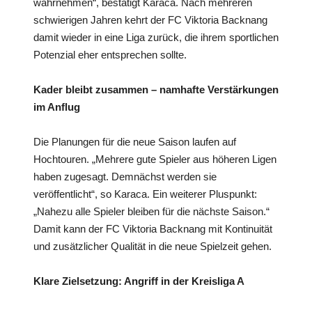
wahrnehmen“, bestätigt Karaca. Nach mehreren
schwierigen Jahren kehrt der FC Viktoria Backnang
damit wieder in eine Liga zurück, die ihrem sportlichen
Potenzial eher entsprechen sollte.
Kader bleibt zusammen – namhafte Verstärkungen
im Anflug
Die Planungen für die neue Saison laufen auf
Hochtouren. „Mehrere gute Spieler aus höheren Ligen
haben zugesagt. Demnächst werden sie
veröffentlicht“, so Karaca. Ein weiterer Pluspunkt:
„Nahezu alle Spieler bleiben für die nächste Saison.“
Damit kann der FC Viktoria Backnang mit Kontinuität
und zusätzlicher Qualität in die neue Spielzeit gehen.
Klare Zielsetzung: Angriff in der Kreisliga A