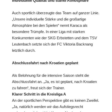
Individuelle Qualität und starke Atmosphäre
Auch sportlich überzeugte das Team auf ganzer Linie.
„Unsere individuelle Stärke und die großartige
Atmosphäre bei den Spielen“ nennt Karaca als
besondere Trümpfe. In einer Liga mit starken
Konkurrenten wie der SKG Erbstetten und dem TSV
Leutenbach setzte sich der FC Viktoria Backnang
letztlich durch.
Abschlussfahrt nach Kroatien geplant
Als Belohnung für die intensive Saison steht die
Abschlussfahrt an. „Ja, es ist geplant, nach Kroatien
zu fahren“, freut sich der Trainer.
Klarer Schritt in die Kreisliga A
An der sportlichen Perspektive gibt es keinen Zweifel.
„Ja, natürlich werden wir das Aufstiegsrecht