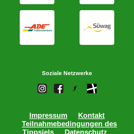
Soziale Netzwerke
Impressum
Kontakt
Teilnahmebedingungen des
Tippsiels
Datenschutz