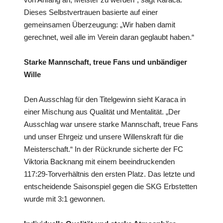
Dieses Selbstvertrauen basierte auf einer
gemeinsamen Überzeugung: „Wir haben damit
gerechnet, weil alle im Verein daran geglaubt haben.“
Starke Mannschaft, treue Fans und unbändiger
Wille
Den Ausschlag für den Titelgewinn sieht Karaca in
einer Mischung aus Qualität und Mentalität. „Der
Ausschlag war unsere starke Mannschaft, treue Fans
und unser Ehrgeiz und unsere Willenskraft für die
Meisterschaft.“ In der Rückrunde sicherte der FC
Viktoria Backnang mit einem beeindruckenden
117:29-Torverhältnis den ersten Platz. Das letzte und
entscheidende Saisonspiel gegen die SKG Erbstetten
wurde mit 3:1 gewonnen.