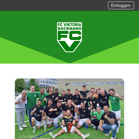
Einloggen