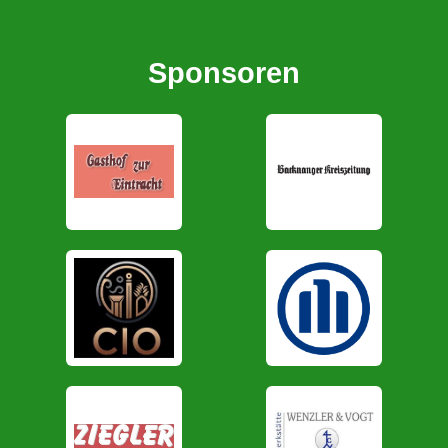
Sponsoren