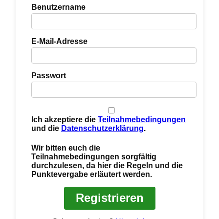
Benutzername
E-Mail-Adresse
Passwort
Ich akzeptiere die
Teilnahmebedingungen
und die
Datenschutzerklärung
.
Wir bitten euch die
Teilnahmebedingungen sorgfältig
durchzulesen, da hier die Regeln und die
Punktevergabe erläutert werden.
Registrieren