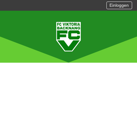
Einloggen