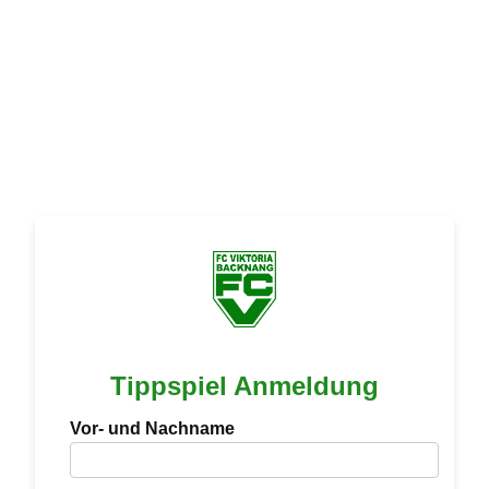
Tippspiel Anmeldung
Vor- und Nachname