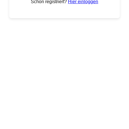
Schon registriert?
Hier einloggen