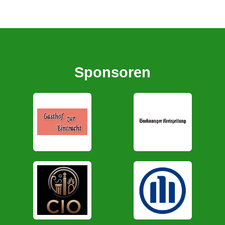
Sponsoren